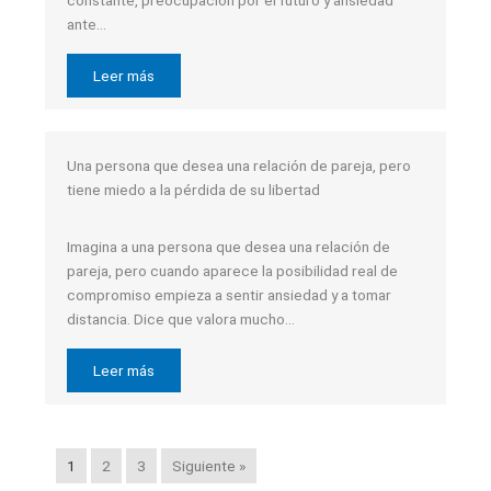
ante…
Leer más
Una persona que desea una relación de pareja, pero
tiene miedo a la pérdida de su libertad
Imagina a una persona que desea una relación de
pareja, pero cuando aparece la posibilidad real de
compromiso empieza a sentir ansiedad y a tomar
distancia. Dice que valora mucho…
Leer más
1
2
3
Siguiente »