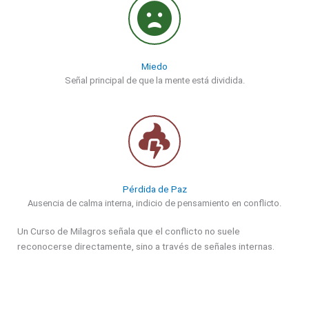
Miedo
Señal principal de que la mente está dividida.
Pérdida de Paz
Ausencia de calma interna, indicio de pensamiento en conflicto.
Un Curso de Milagros señala que el conflicto no suele
reconocerse directamente, sino a través de señales internas.