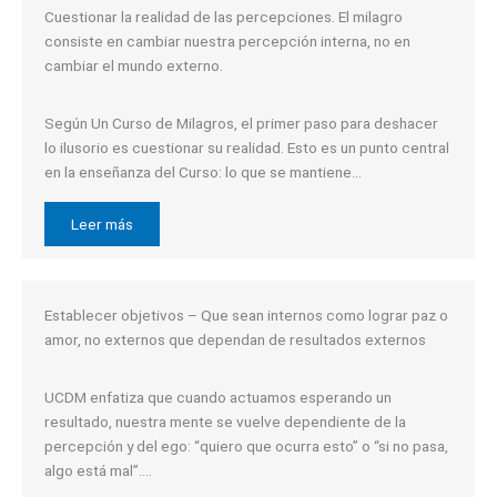
Cuestionar la realidad de las percepciones. El milagro
consiste en cambiar nuestra percepción interna, no en
cambiar el mundo externo.
Según Un Curso de Milagros, el primer paso para deshacer
lo ilusorio es cuestionar su realidad. Esto es un punto central
en la enseñanza del Curso: lo que se mantiene…
Leer más
Establecer objetivos – Que sean internos como lograr paz o
amor, no externos que dependan de resultados externos
UCDM enfatiza que cuando actuamos esperando un
resultado, nuestra mente se vuelve dependiente de la
percepción y del ego: “quiero que ocurra esto” o “si no pasa,
algo está mal”….