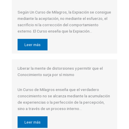
Según Un Curso de Milagros, la Expiación se consigue
mediante la aceptación, no mediante el esfuerzo, el
sacrificio ni la corrección del comportamiento
externo. El Curso enseña que la Expiación…
Leer más
Liberar la mente de distorsiones y permitir que el
Conocimiento surja por sí mismo
Un Curso de Milagros enseña que el verdadero
conocimiento no se alcanza mediante la acumulación
de experiencias o la perfección de la percepción,
sino a través de un proceso interno…
Leer más