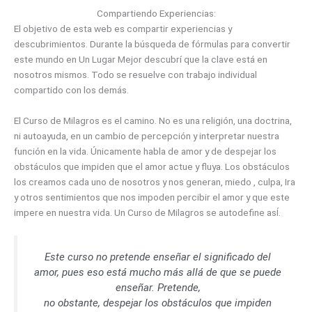
Compartiendo Experiencias:
El objetivo de esta web es compartir experiencias y
descubrimientos. Durante la búsqueda de fórmulas para convertir
este mundo en Un Lugar Mejor descubrí que la clave está en
nosotros mismos. Todo se resuelve con trabajo individual
compartido con los demás.
El Curso de Milagros es el camino. No es una religión, una doctrina,
ni autoayuda, en un cambio de percepción y interpretar nuestra
función en la vida. Únicamente habla de amor y de despejar los
obstáculos que impiden que el amor actue y fluya. Los obstáculos
los creamos cada uno de nosotros y nos generan, miedo , culpa, Ira
y otros sentimientos que nos impoden percibir el amor y que este
impere en nuestra vida. Un Curso de Milagros se autodefine asÍ.
Este curso no pretende enseñar el significado del
amor, pues eso está mucho más allá de que se puede
enseñar. Pretende,
no obstante, despejar los obstáculos que impiden