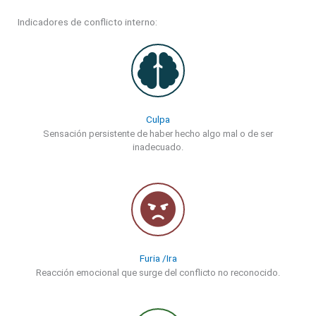
Indicadores de conflicto interno:
Culpa
Sensación persistente de haber hecho algo mal o de ser
inadecuado.
Furia /Ira
Reacción emocional que surge del conflicto no reconocido.