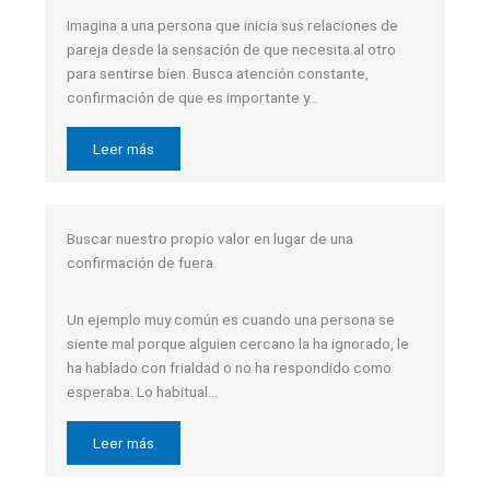
Imagina a una persona que inicia sus relaciones de
pareja desde la sensación de que necesita al otro
para sentirse bien. Busca atención constante,
confirmación de que es importante y…
Leer más
Buscar nuestro propio valor en lugar de una
confirmación de fuera.
Un ejemplo muy común es cuando una persona se
siente mal porque alguien cercano la ha ignorado, le
ha hablado con frialdad o no ha respondido como
esperaba. Lo habitual…
Leer más