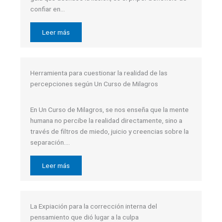
confiar en…
Leer más
Herramienta para cuestionar la realidad de las
percepciones según Un Curso de Milagros
En Un Curso de Milagros, se nos enseña que la mente
humana no percibe la realidad directamente, sino a
través de filtros de miedo, juicio y creencias sobre la
separación….
Leer más
La Expiación para la corrección interna del
pensamiento que dió lugar a la culpa