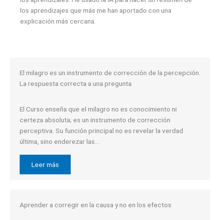
los aprendizajes que más me han aportado con una
explicación más cercana.
El milagro es un instrumento de corrección de la percepción.
La respuesta correcta a una pregunta
El Curso enseña que el milagro no es conocimiento ni
certeza absoluta; es un instrumento de corrección
perceptiva. Su función principal no es revelar la verdad
última, sino enderezar las…
Leer más
Aprender a corregir en la causa y no en los efectos