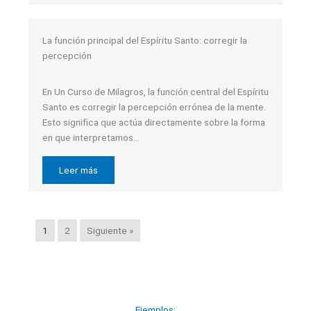
La función principal del Espíritu Santo: corregir la
percepción
En Un Curso de Milagros, la función central del Espíritu
Santo es corregir la percepción errónea de la mente.
Esto significa que actúa directamente sobre la forma
en que interpretamos…
Leer más
1
2
Siguiente »
Ejemplos: