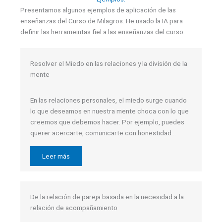
Presentamos algunos ejemplos de aplicación de las
enseñanzas del Curso de Milagros. He usado la IA para
definir las herrameintas fiel a las enseñanzas del curso.
Resolver el Miedo en las relaciones y la división de la
mente
En las relaciones personales, el miedo surge cuando
lo que deseamos en nuestra mente choca con lo que
creemos que debemos hacer. Por ejemplo, puedes
querer acercarte, comunicarte con honestidad…
Leer más
De la relación de pareja basada en la necesidad a la
relación de acompañamiento