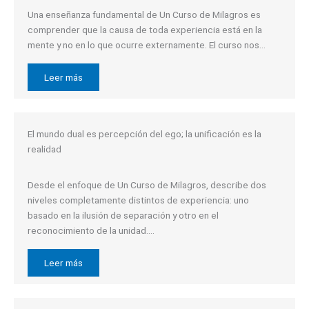
Una enseñanza fundamental de Un Curso de Milagros es
comprender que la causa de toda experiencia está en la
mente y no en lo que ocurre externamente. El curso nos…
Leer más
El mundo dual es percepción del ego; la unificación es la
realidad
Desde el enfoque de Un Curso de Milagros, describe dos
niveles completamente distintos de experiencia: uno
basado en la ilusión de separación y otro en el
reconocimiento de la unidad….
Leer más