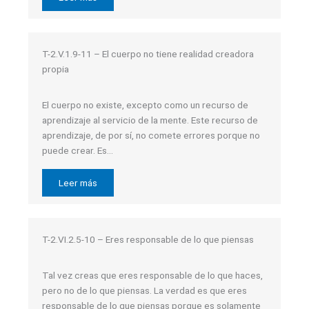
T-2.V.1.9-11 – El cuerpo no tiene realidad creadora
propia
El cuerpo no existe, excepto como un recurso de
aprendizaje al servicio de la mente. Este recurso de
aprendizaje, de por sí, no comete errores porque no
puede crear. Es…
Leer más
T-2.VI.2.5-10 – Eres responsable de lo que piensas
Tal vez creas que eres responsable de lo que haces,
pero no de lo que piensas. La verdad es que eres
responsable de lo que piensas porque es solamente