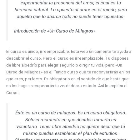
experimentar la presencia del amor, el cual es tu
herencia natural. Lo opuesto al amor es el miedo, pero
aquello que lo abarca todo no puede tener opuestos.
Introducción de «Un Curso de Milagros»
El curso es único, irreemprazable. Esta web únicamente te ayuda a
descubrir el curso. Pero el curso es irreemplazable. Tu dispones
de libre albedrío para elegir seguirlo o dirigir tu vida, pero «Un
Curso de Milagros» es el ´´unico curso que te reconvertirás en los
que eres, perfecto. Es obligatorio en el sentido de que hasta que
no los hagas recuperarás tu verdadesro estado. Así lo explica el
Curso:
Éste es un curso de milagros. Es un curso obligatorio.
Sólo el momento en que decides tomarlo es
voluntario. Tener libre albedrío no quiere decir que tú
mismo puedas establecer el plan de estudios.