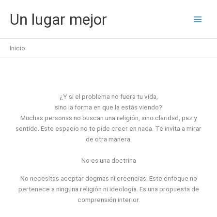
Ir
Un lugar mejor
al
contenido
Inicio
¿Y si el problema no fuera tu vida,
sino la forma en que la estás viendo?
Muchas personas no buscan una religión, sino claridad, paz y
sentido. Este espacio no te pide creer en nada. Te invita a mirar
de otra manera.
No es una doctrina
No necesitas aceptar dogmas ni creencias. Este enfoque no
pertenece a ninguna religión ni ideología. Es una propuesta de
comprensión interior.