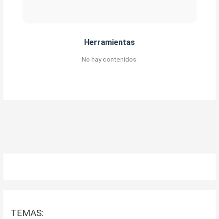
Herramientas
No hay contenidos.
TEMAS: