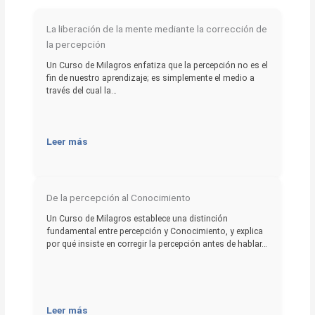
La liberación de la mente mediante la corrección de
la percepción
Un Curso de Milagros enfatiza que la percepción no es el
fin de nuestro aprendizaje; es simplemente el medio a
través del cual la…
Leer más
De la percepción al Conocimiento
Un Curso de Milagros establece una distinción
fundamental entre percepción y Conocimiento, y explica
por qué insiste en corregir la percepción antes de hablar…
Leer más