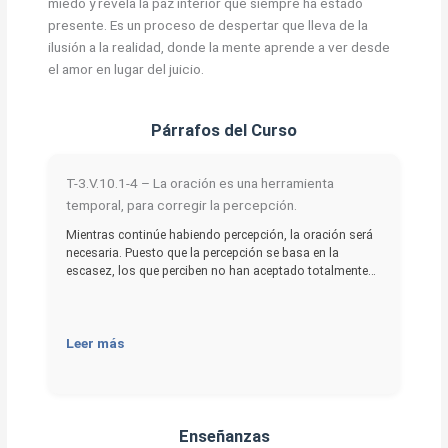
miedo y revela la paz interior que siempre ha estado
presente. Es un proceso de despertar que lleva de la
ilusión a la realidad, donde la mente aprende a ver desde
el amor en lugar del juicio.
Párrafos del Curso
T-3.V.10.1-4 – La oración es una herramienta
temporal, para corregir la percepción.
Mientras continúe habiendo percepción, la oración será
necesaria. Puesto que la percepción se basa en la
escasez, los que perciben no han aceptado totalmente…
Leer más
Enseñanzas