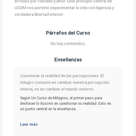
erróneo por claridad y amor. Este principio central de
UCDM nos permite experimentar la vida con ligereza y
verdadera libertad interior.
Párrafos del Curso
No hay contenidos.
Enseñanzas
Cuestionar la realidad de las percepciones. El
milagro consiste en cambiar nuestra percepción
interna, no en cambiar el mundo externo.
Según Un Curso de Milagros, el primer paso para
deshacer lo ilusorio es cuestionar su realidad. Esto es
un punto central en la enseñanza…
Leer más