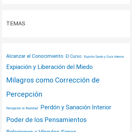
TEMAS
Alcanzar el Conocimiento
El Curso
Espíritu Santo y Guía Interna
Expiación y Liberación del Miedo
Milagros como Corrección de
Percepción
Perdón y Sanación Interior
Percepción vs Realidad
Poder de los Pensamientos
Relaciones y Vínculos Sanos