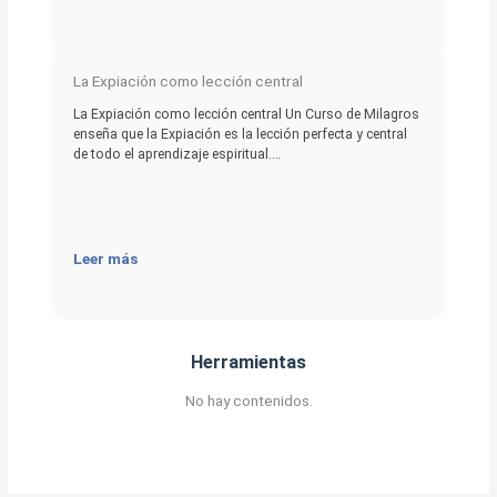
La Expiación como lección central
La Expiación como lección central Un Curso de Milagros
enseña que la Expiación es la lección perfecta y central
de todo el aprendizaje espiritual.…
Leer más
Herramientas
No hay contenidos.