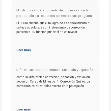
El milagro es un instrumento de corrección de la
percepción. La respuesta correcta a una pregunta
El Curso enseña que el milagro no es conocimiento ni
certeza absoluta; es un instrumento de corrección
perceptiva. Su función principal no es revelar…
Leer más
Diferencias entre Corrección, Sanación y Expiación
cómo se diferencian corrección, sanación y expiación
según Un Curso de Milagros: 1. Corrección Qué es: La
corrección es el restablecimiento de la percepción…
Leer más