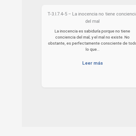
T-3.I.7.4-5 – La inocencia no tiene concienci
del mal
La inocencia es sabiduría porque no tiene
conciencia del mal; y el mal no existe. No
obstante, es perfectamente consciente de tod
lo que…
Leer más