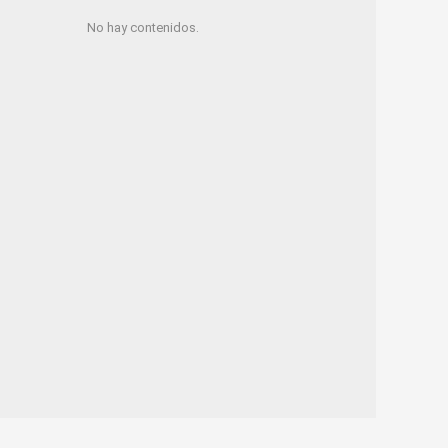
No hay contenidos.