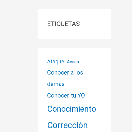
ETIQUETAS
Ataque
Ayuda
Conocer a los
demás
Conocer tu YO
Conocimiento
Corrección