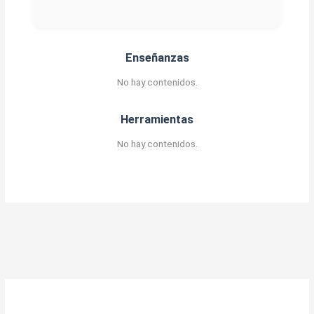
Enseñanzas
No hay contenidos.
Herramientas
No hay contenidos.