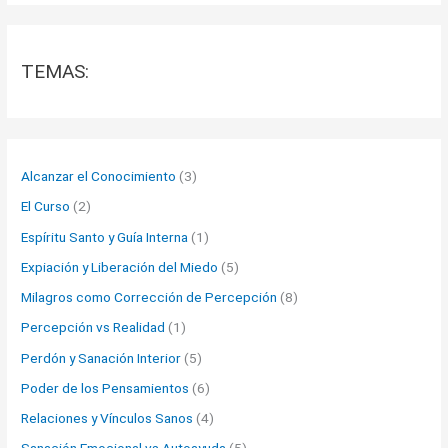
TEMAS:
Alcanzar el Conocimiento
(3)
El Curso
(2)
Espíritu Santo y Guía Interna
(1)
Expiación y Liberación del Miedo
(5)
Milagros como Corrección de Percepción
(8)
Percepción vs Realidad
(1)
Perdón y Sanación Interior
(5)
Poder de los Pensamientos
(6)
Relaciones y Vínculos Sanos
(4)