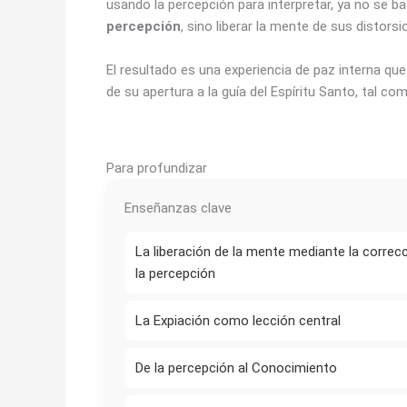
usando la percepción para interpretar, ya no se ba
percepción
, sino liberar la mente de sus distors
El resultado es una experiencia de paz interna qu
de su apertura a la guía del Espíritu Santo, tal 
Para profundizar
Enseñanzas clave
La liberación de la mente mediante la correc
la percepción
La Expiación como lección central
De la percepción al Conocimiento